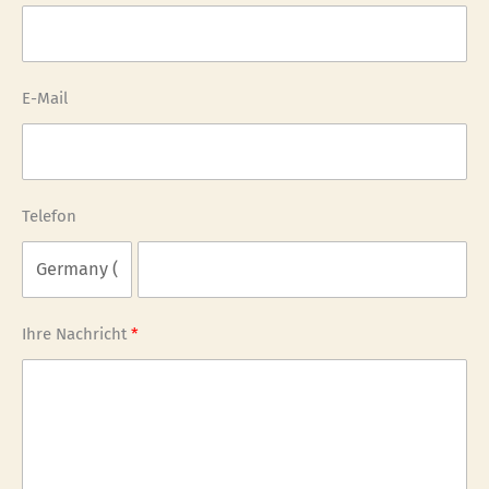
E-Mail
Telefon
Ihre Nachricht