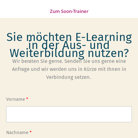
Zum Soon-Trainer
Sie möchten E-Learning
in der Aus- und
Weiterbildung nutzen?
Wir beraten Sie gerne. Senden Sie uns gerne eine
Anfrage und wir werden uns in Kürze mit Ihnen in
Verbindung setzen.
Vorname
Nachname