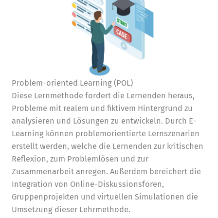
Problem-oriented Learning (POL)
Diese Lernmethode fordert die Lernenden heraus,
Probleme mit realem und fiktivem Hintergrund zu
analysieren und Lösungen zu entwickeln. Durch E-
Learning können problemorientierte Lernszenarien
erstellt werden, welche die Lernenden zur kritischen
Reflexion, zum Problemlösen und zur
Zusammenarbeit anregen. Außerdem bereichert die
Integration von Online-Diskussionsforen,
Gruppenprojekten und virtuellen Simulationen die
Umsetzung dieser Lehrmethode.