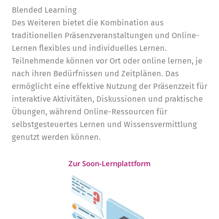
Blended Learning
Des Weiteren bietet die Kombination aus
traditionellen Präsenzveranstaltungen und Online-
Lernen flexibles und individuelles Lernen.
Teilnehmende können vor Ort oder online lernen, je
nach ihren Bedürfnissen und Zeitplänen. Das
ermöglicht eine effektive Nutzung der Präsenzzeit für
interaktive Aktivitäten, Diskussionen und praktische
Übungen, während Online-Ressourcen für
selbstgesteuertes Lernen und Wissensvermittlung
genutzt werden können.
Zur Soon-Lernplattform