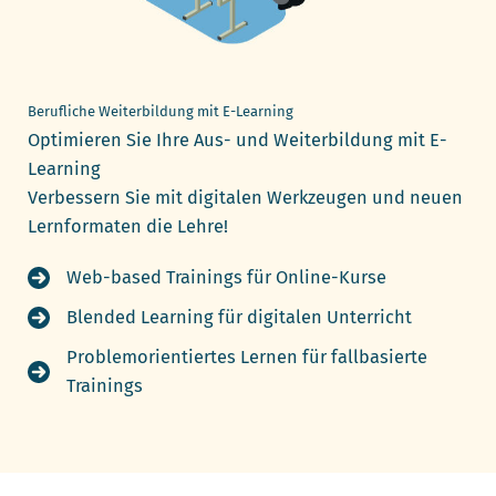
Berufliche Weiterbildung mit E-Learning
Optimieren Sie Ihre Aus- und Weiterbildung mit E-
Learning
Verbessern Sie mit digitalen Werkzeugen und neuen
Lernformaten die Lehre!
Web-based Trainings für Online-Kurse
Blended Learning für digitalen Unterricht
Problemorientiertes Lernen für fallbasierte
Trainings