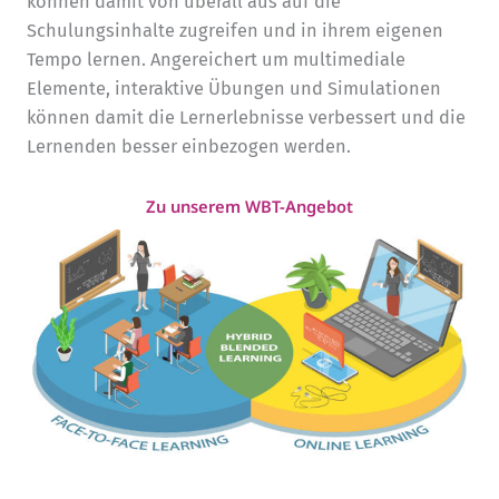
können damit von überall aus auf die
Schulungsinhalte zugreifen und in ihrem eigenen
Tempo lernen. Angereichert um multimediale
Elemente, interaktive Übungen und Simulationen
können damit die Lernerlebnisse verbessert und die
Lernenden besser einbezogen werden.
Zu unserem WBT-Angebot