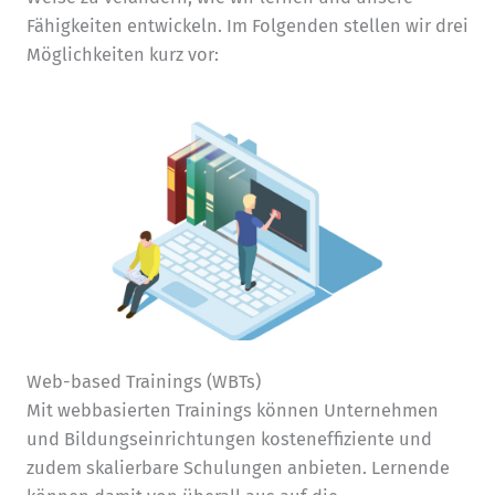
Fähigkeiten entwickeln. Im Folgenden stellen wir drei
Möglichkeiten kurz vor:
Web-based Trainings (WBTs)
Mit webbasierten Trainings können Unternehmen
und Bildungseinrichtungen kosteneffiziente und
zudem skalierbare Schulungen anbieten. Lernende