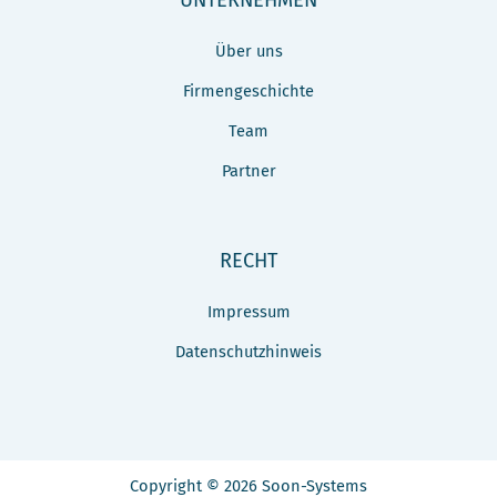
UNTERNEHMEN
Über uns
Firmengeschichte
Team
Partner
RECHT
Impressum
Datenschutzhinweis
Copyright © 2026 Soon-Systems