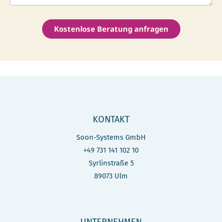
Kostenlose Beratung anfragen
KONTAKT
Soon-Systems GmbH
+49 731 141 102 10
Syrlinstraße 5
89073 Ulm