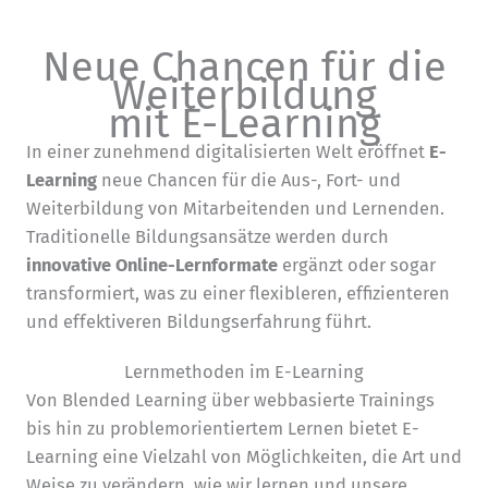
Neue Chancen für die
Weiterbildung
mit E-Learning
In einer zunehmend digitalisierten Welt eröffnet
E-
Learning
neue Chancen für die Aus-, Fort- und
Weiterbildung von Mitarbeitenden und Lernenden.
Traditionelle Bildungsansätze werden durch
innovative Online-Lernformate
ergänzt oder sogar
transformiert, was zu einer flexibleren, effizienteren
und effektiveren Bildungserfahrung führt.
Lernmethoden im E-Learning
Von Blended Learning über webbasierte Trainings
bis hin zu problemorientiertem Lernen bietet E-
Learning eine Vielzahl von Möglichkeiten, die Art und
Weise zu verändern, wie wir lernen und unsere