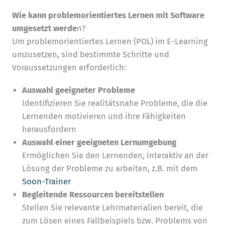
Wie kann problemorientiertes Lernen mit Software
umgesetzt werde
n?
Um problemorientiertes Lernen (POL) im E-Learning
umzusetzen, sind bestimmte Schritte und
Voraussetzungen erforderlich:
Auswahl geeigneter Probleme
Identifizieren Sie realitätsnahe Probleme, die die
Lernenden motivieren und ihre Fähigkeiten
herausfordern
Auswahl einer geeigneten Lernumgebung
Ermöglichen Sie den Lernenden, interaktiv an der
Lösung der Probleme zu arbeiten, z.B. mit dem
Soon-Trainer
Begleitende Ressourcen bereitstellen
Stellen Sie relevante Lehrmaterialien bereit, die
zum Lösen eines Fallbeispiels bzw. Problems von