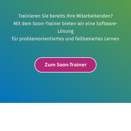
Trainieren Sie bereits Ihre Mitarbeitenden?
Mit dem Soon-Trainer bieten wir eine Software-
Lösung
für problemorientiertes und fallbasiertes Lernen
Zum Soon-Trainer