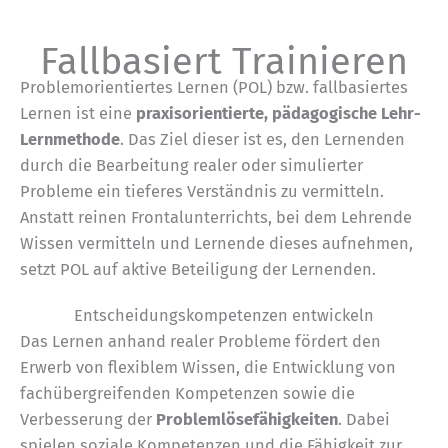
Fallbasiert Trainieren
Problemorientiertes Lernen (POL) bzw. fallbasiertes
Lernen ist eine
praxisorientierte, pädagogische Lehr-
Lernmethode
. Das Ziel dieser ist es, den Lernenden
durch die Bearbeitung realer oder simulierter
Probleme ein tieferes Verständnis zu vermitteln.
Anstatt reinen Frontalunterrichts, bei dem Lehrende
Wissen vermitteln und Lernende dieses aufnehmen,
setzt POL auf aktive Beteiligung der Lernenden.
Entscheidungskompetenzen entwickeln
Das Lernen anhand realer Probleme fördert den
Erwerb von flexiblem Wissen, die Entwicklung von
fachübergreifenden Kompetenzen sowie die
Verbesserung der
Problemlösefähigkeiten
. Dabei
spielen soziale Kompetenzen und die Fähigkeit zur