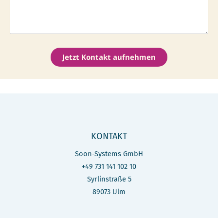
Jetzt Kontakt aufnehmen
KONTAKT
Soon-Systems GmbH
+49 731 141 102 10
Syrlinstraße 5
89073 Ulm