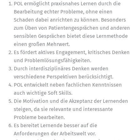
POL ermöglicht praxisnahes Lernen durch die
Bearbeitung echter Probleme, ohne einen
Schaden dabei anrichten zu können. Besonders
zum Üben von Patientengesprächen und anderen
sensiblen Gesprächen bietet diese Lernmethode
einen großen Mehrwert.
Es fördert aktives Engagement, kritisches Denken
und Problemlösungsfähigkeiten.
Durch interdisziplinäres Denken werden
verschiedene Perspektiven berücksichtigt.
POL entwickelt neben fachlichen Kenntnissen
auch wichtige Soft Skills.
Die Motivation und die Akzeptanz der Lernenden
steigen, da sie relevante und interessante
Probleme bearbeiten.
Es bereitet Lernende besser auf die
Anforderungen der Arbeitswelt vor.