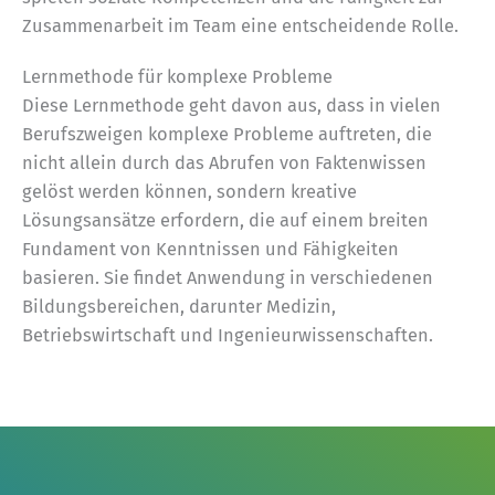
Zusammenarbeit im Team eine entscheidende Rolle.
Lernmethode für komplexe Probleme
Diese Lernmethode geht davon aus, dass in vielen
Berufszweigen komplexe Probleme auftreten, die
nicht allein durch das Abrufen von Faktenwissen
gelöst werden können, sondern kreative
Lösungsansätze erfordern, die auf einem breiten
Fundament von Kenntnissen und Fähigkeiten
basieren. Sie findet Anwendung in verschiedenen
Bildungsbereichen, darunter Medizin,
Betriebswirtschaft und Ingenieurwissenschaften.