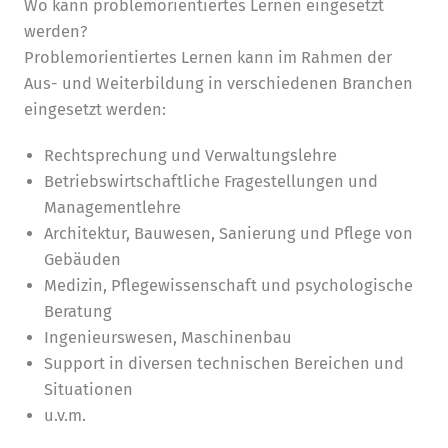
Wo kann problemorientiertes Lernen eingesetzt
werden?
Problemorientiertes Lernen kann im Rahmen der
Aus- und Weiterbildung in verschiedenen Branchen
eingesetzt werden:
Rechtsprechung und Verwaltungslehre
Betriebswirtschaftliche Fragestellungen und
Managementlehre
Architektur, Bauwesen, Sanierung und Pflege von
Gebäuden
Medizin, Pflegewissenschaft und psychologische
Beratung
Ingenieurswesen, Maschinenbau
Support in diversen technischen Bereichen und
Situationen
u.v.m.