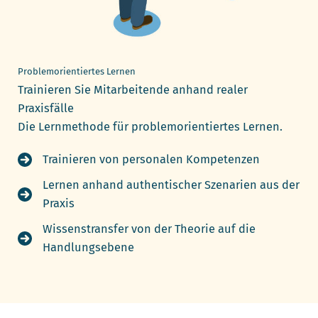
Problemorientiertes Lernen
Trainieren Sie Mitarbeitende anhand realer
Praxisfälle
Die Lernmethode für problemorientiertes Lernen.
Trainieren von personalen Kompetenzen
Lernen anhand authentischer Szenarien aus der
Praxis
Wissenstransfer von der Theorie auf die
Handlungsebene