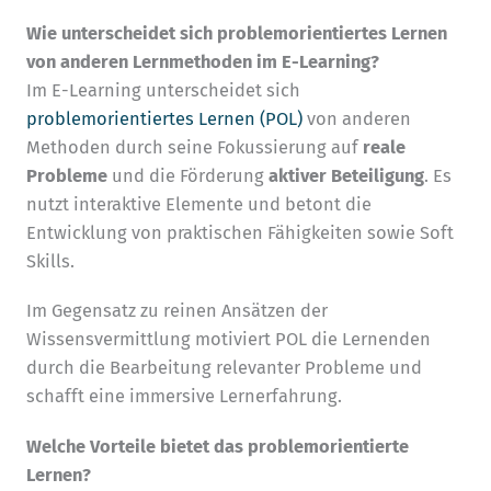
Wie unterscheidet sich problemorientiertes Lernen
von anderen Lernmethoden im E-Learning?
Im E-Learning unterscheidet sich
problemorientiertes Lernen (POL)
von anderen
Methoden durch seine Fokussierung auf
reale
Probleme
und die Förderung
aktiver Beteiligung
. Es
nutzt interaktive Elemente und betont die
Entwicklung von praktischen Fähigkeiten sowie Soft
Skills.
Im Gegensatz zu reinen Ansätzen der
Wissensvermittlung motiviert POL die Lernenden
durch die Bearbeitung relevanter Probleme und
schafft eine immersive Lernerfahrung.
Welche Vorteile bietet das problemorientierte
Lernen?