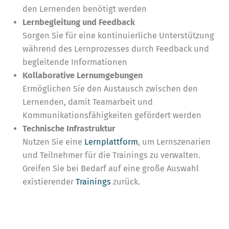
den Lernenden benötigt werden
Lernbegleitung und Feedback
Sorgen Sie für eine kontinuierliche Unterstützung
während des Lernprozesses durch Feedback und
begleitende Informationen
Kollaborative Lernumgebungen
Ermöglichen Sie den Austausch zwischen den
Lernenden, damit Teamarbeit und
Kommunikationsfähigkeiten gefördert werden
Technische Infrastruktur
Nutzen Sie eine
Lernplattform
, um Lernszenarien
und Teilnehmer für die Trainings zu verwalten.
Greifen Sie bei Bedarf auf eine große Auswahl
existierender
Trainings
zurück.