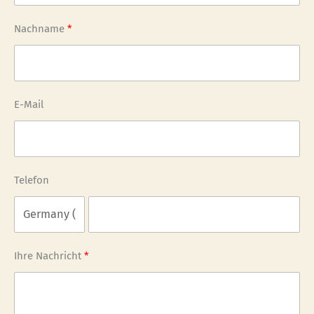
Nachname
E-Mail
Telefon
Ihre Nachricht