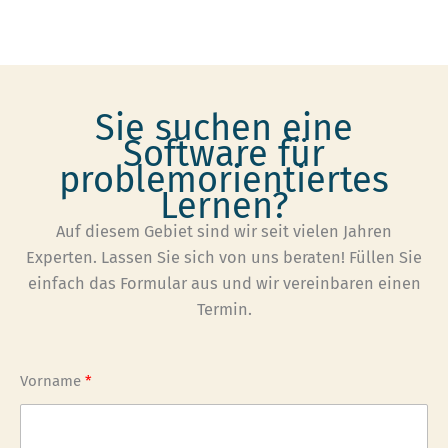
Sie suchen eine
Software für
problemorientiertes
Lernen?
Auf diesem Gebiet sind wir seit vielen Jahren
Experten. Lassen Sie sich von uns beraten! Füllen Sie
einfach das Formular aus und wir vereinbaren einen
Termin.
Vorname